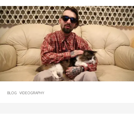
BLOG
VIDEOGRAPHY